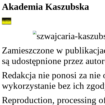
Akademia Kaszubska
Zamieszczone w publikacjach
są udostępnione przez auto
Redakcja nie ponosi za nie
wykorzystanie bez ich zgod
Reproduction, processing of 