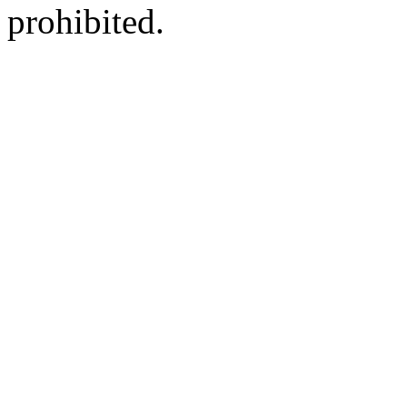
prohibited.