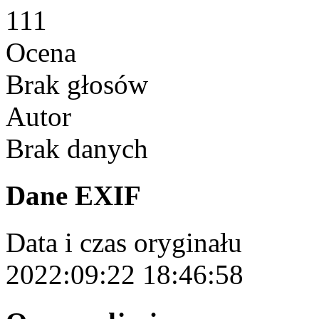
111
Ocena
Brak głosów
Autor
Brak danych
Dane EXIF
Data i czas oryginału
2022:09:22 18:46:58