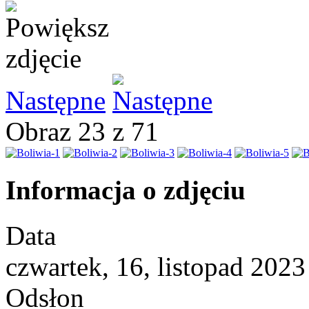
Następne
Obraz 23 z 71
Informacja o zdjęciu
Data
czwartek, 16, listopad 2023
Odsłon