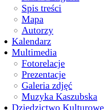
Spis treści
Mapa
Autorzy
Kalendarz
Multimedia
Fotorelacje
Prezentacje
Galeria zdjęć
Muzyka Kaszubska
Dziedzictwo Kulturowe