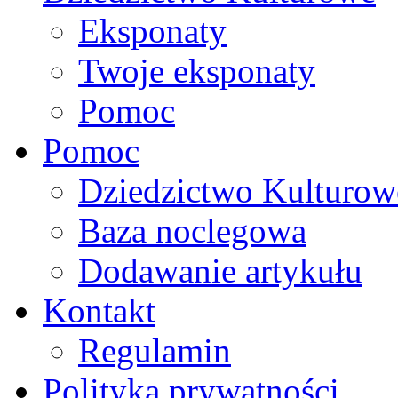
Eksponaty
Twoje eksponaty
Pomoc
Pomoc
Dziedzictwo Kulturow
Baza noclegowa
Dodawanie artykułu
Kontakt
Regulamin
Polityka prywatności