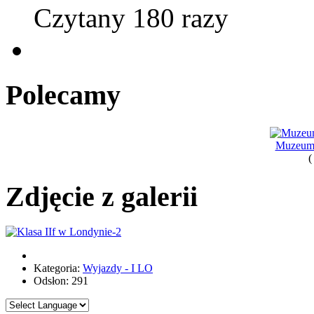
Czytany 180 razy
Polecamy
Muzeum
(
Zdjęcie z galerii
Kategoria:
Wyjazdy - I LO
Odsłon: 291