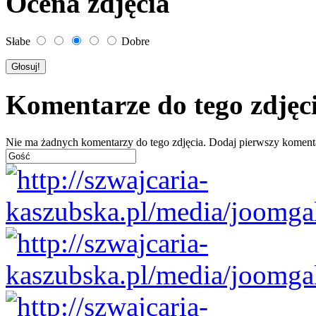
Ocena zdjęcia
Słabe
Dobre
Komentarze do tego zdjęc
Nie ma żadnych komentarzy do tego zdjęcia. Dodaj pierwszy koment