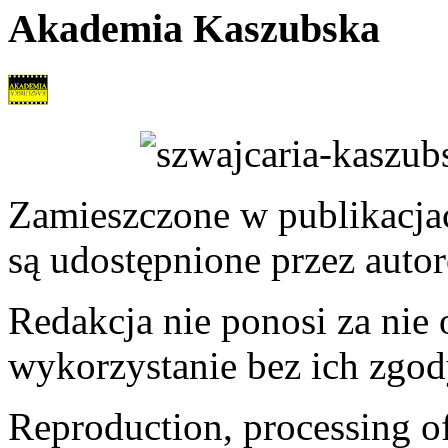
Akademia Kaszubska
Zamieszczone w publikacjach
są udostępnione przez auto
Redakcja nie ponosi za nie
wykorzystanie bez ich zgod
Reproduction, processing of 