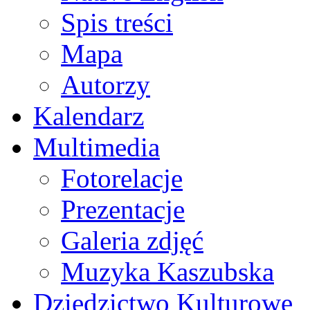
Spis treści
Mapa
Autorzy
Kalendarz
Multimedia
Fotorelacje
Prezentacje
Galeria zdjęć
Muzyka Kaszubska
Dziedzictwo Kulturowe