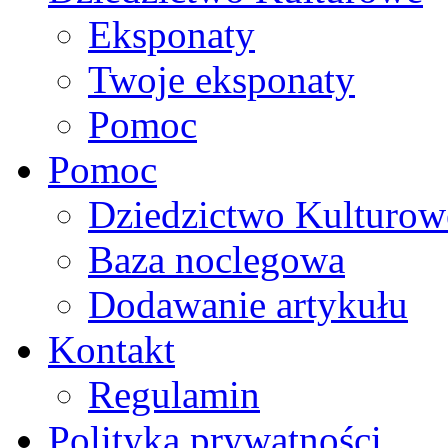
Eksponaty
Twoje eksponaty
Pomoc
Pomoc
Dziedzictwo Kulturow
Baza noclegowa
Dodawanie artykułu
Kontakt
Regulamin
Polityka prywatności