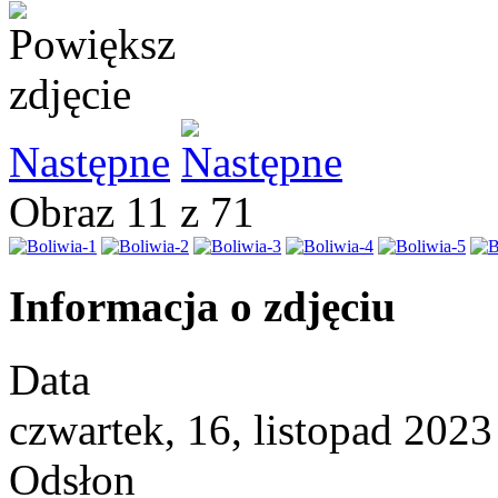
Następne
Obraz 11 z 71
Informacja o zdjęciu
Data
czwartek, 16, listopad 2023
Odsłon