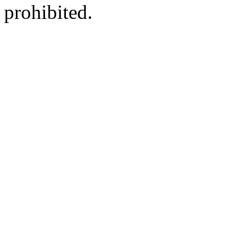
prohibited.