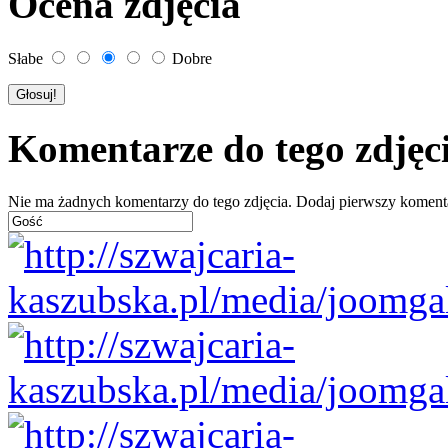
Ocena zdjęcia
Słabe
Dobre
Komentarze do tego zdjęc
Nie ma żadnych komentarzy do tego zdjęcia. Dodaj pierwszy koment