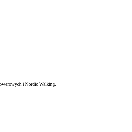
, rowerowych i Nordic Walking.