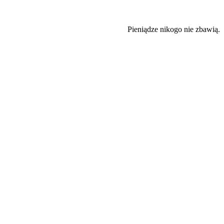
Pieniądze nikogo nie zbawią.