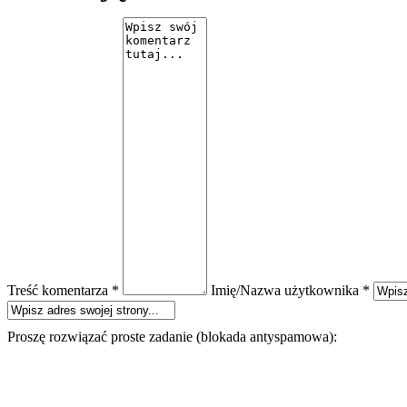
Treść komentarza *
Imię/Nazwa użytkownika *
Proszę rozwiązać proste zadanie (blokada antyspamowa):