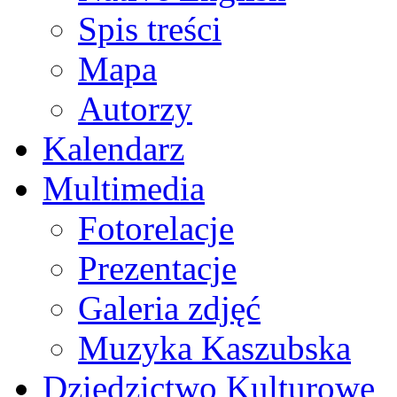
Spis treści
Mapa
Autorzy
Kalendarz
Multimedia
Fotorelacje
Prezentacje
Galeria zdjęć
Muzyka Kaszubska
Dziedzictwo Kulturowe