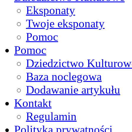
Eksponaty
Twoje eksponaty
Pomoc
Pomoc
Dziedzictwo Kulturow
Baza noclegowa
Dodawanie artykułu
Kontakt
Regulamin
Polityka prywatności