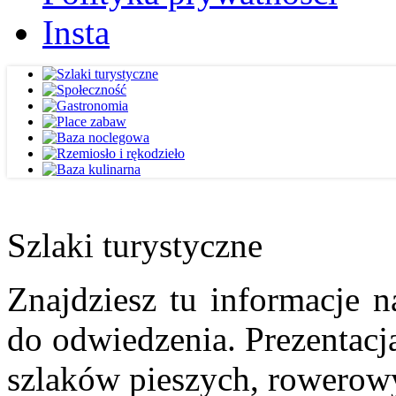
Insta
Szlaki turystyczne
Znajdziesz tu informacje n
do odwiedzenia. Prezentacja
szlaków pieszych, rowerow