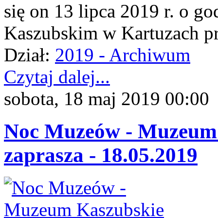
się on 13 lipca 2019 r. o 
Kaszubskim w Kartuzach prz
Dział:
2019 - Archiwum
Czytaj dalej...
sobota, 18 maj 2019 00:00
Noc Muzeów - Muzeum 
zaprasza - 18.05.2019