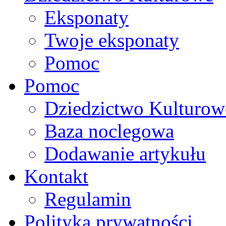
Eksponaty
Twoje eksponaty
Pomoc
Pomoc
Dziedzictwo Kulturow
Baza noclegowa
Dodawanie artykułu
Kontakt
Regulamin
Polityka prywatności