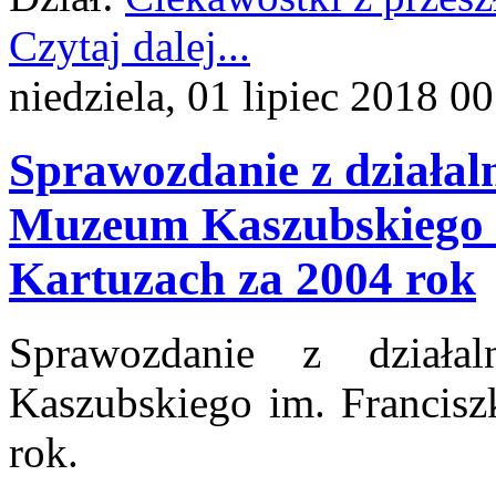
Czytaj dalej...
niedziela, 01 lipiec 2018 0
Sprawozdanie z działal
Muzeum Kaszubskiego i
Kartuzach za 2004 rok
Sprawozdanie z działa
Kaszubskiego im. Francisz
rok.