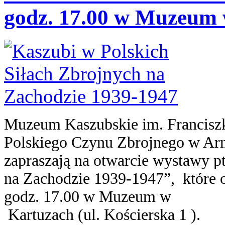
godz. 17.00 w Muzeum
Muzeum Kaszubskie im. Francisz
Polskiego Czynu Zbrojnego w Ar
zapraszają na otwarcie wystawy p
na Zachodzie 1939-1947”, które od
godz. 17.00 w Muzeum w
Kartuzach (ul. Kościerska 1 ).