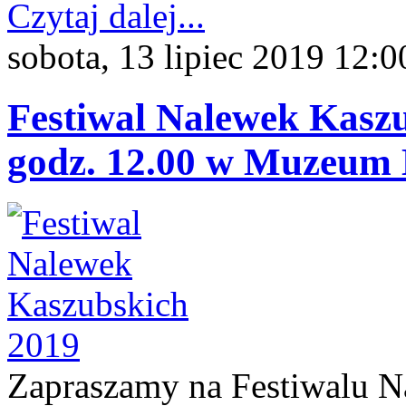
Czytaj dalej...
sobota, 13 lipiec 2019 12:0
Festiwal Nalewek Kaszub
godz. 12.00 w Muzeum
Zapraszamy na Festiwalu N