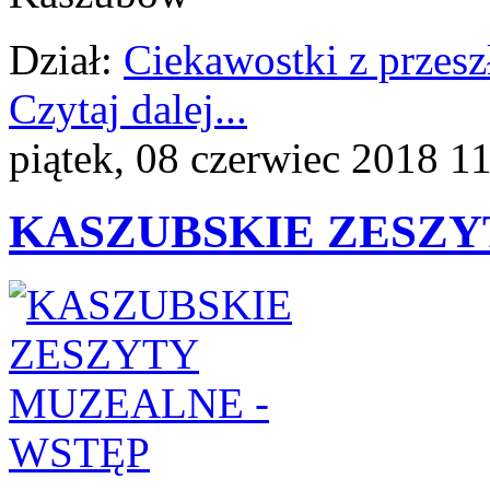
Dział:
Ciekawostki z przesz
Czytaj dalej...
piątek, 08 czerwiec 2018 1
KASZUBSKIE ZESZY