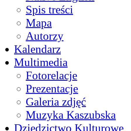
Spis treści
Mapa
Autorzy
Kalendarz
Multimedia
Fotorelacje
Prezentacje
Galeria zdjęć
Muzyka Kaszubska
Dziedzictwo Kulturowe