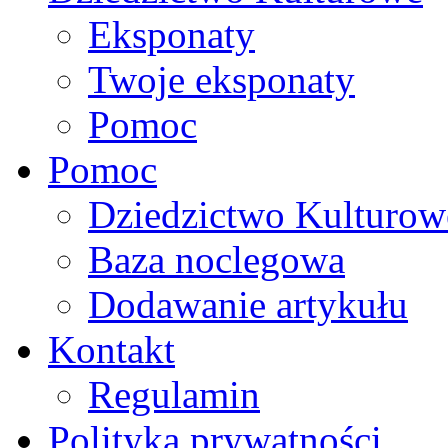
Eksponaty
Twoje eksponaty
Pomoc
Pomoc
Dziedzictwo Kulturow
Baza noclegowa
Dodawanie artykułu
Kontakt
Regulamin
Polityka prywatności