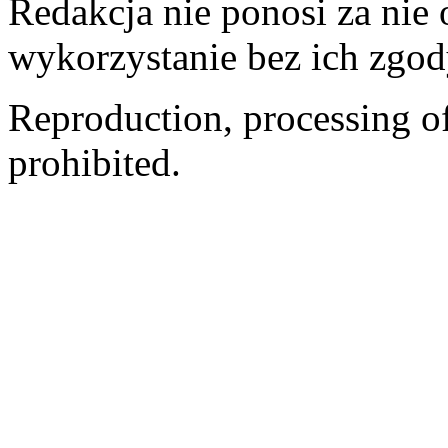
Redakcja nie ponosi za nie
wykorzystanie bez ich zgod
Reproduction, processing of 
prohibited.