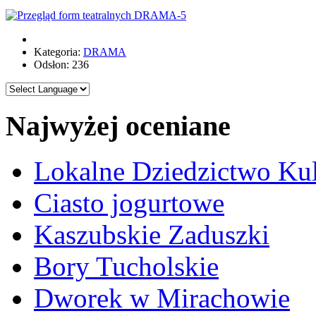
Kategoria:
DRAMA
Odsłon: 236
Najwyżej oceniane
Lokalne Dziedzictwo Ku
Ciasto jogurtowe
Kaszubskie Zaduszki
Bory Tucholskie
Dworek w Mirachowie