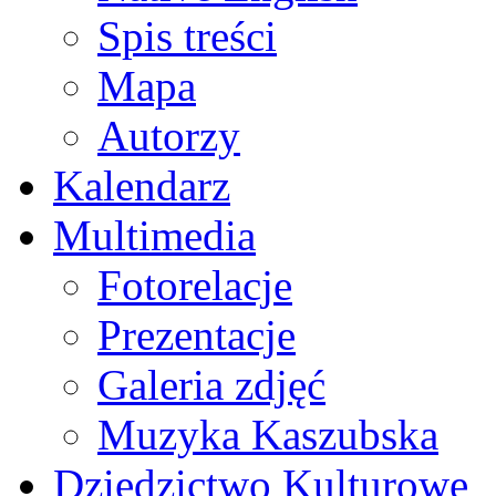
Spis treści
Mapa
Autorzy
Kalendarz
Multimedia
Fotorelacje
Prezentacje
Galeria zdjęć
Muzyka Kaszubska
Dziedzictwo Kulturowe