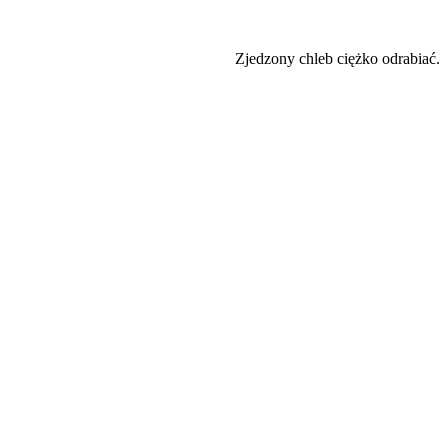
Zjedzony chleb ciężko odrabiać.