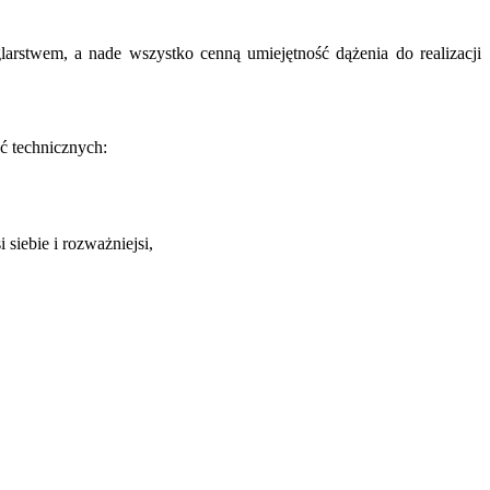
larstwem, a nade wszystko cenną umiejętność dążenia do realizacji
ć technicznych:
siebie i rozważniejsi,