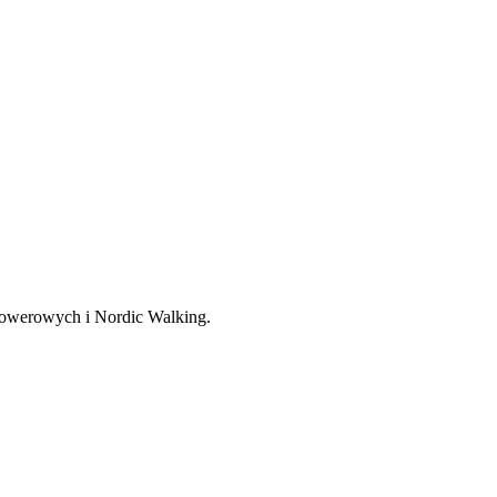
, rowerowych i Nordic Walking.